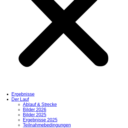
Ergebnisse
Der Lauf
Ablauf & Strecke
Bilder 2026
Bilder 2025
Ergebnisse 2025
Teilnahmebedingungen