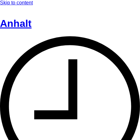
Skip to content
Anhalt