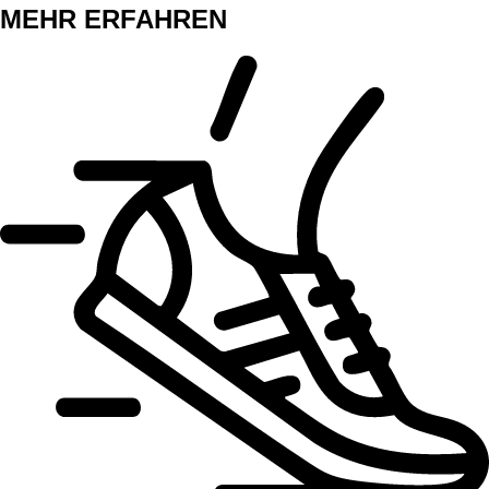
MEHR ERFAHREN