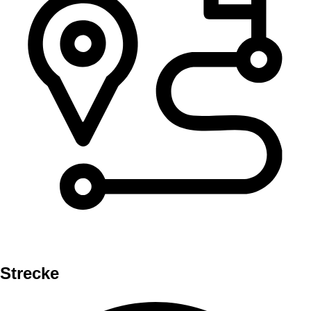
Strecke