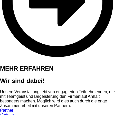
MEHR ERFAHREN
Wir sind dabei!
Unsere Veranstaltung lebt von engagierten Teilnehmenden, die
mit Teamgeist und Begeisterung den Firmenlauf Anhalt
besonders machen. Möglich wird dies auch durch die enge
Zusammenarbeit mit unseren Partnern.
Partner
Vorteile