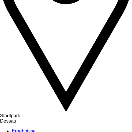
Stadtpark
Dessau
Ergebnisse