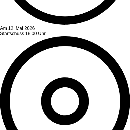
Am 12. Mai 2026
Startschuss 18:00 Uhr