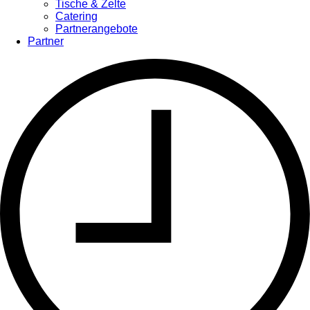
Tische & Zelte
Catering
Partnerangebote
Partner