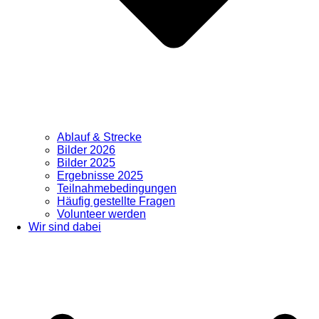
Ablauf & Strecke
Bilder 2026
Bilder 2025
Ergebnisse 2025
Teilnahmebedingungen
Häufig gestellte Fragen
Volunteer werden
Wir sind dabei