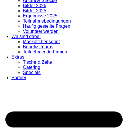
Ablauf & Strecke
Bilder 2026
Bilder 2025
Ergebnisse 2025
Teilnahmebedingungen
Häufig gestellte Fragen
Volunteer werden
Wir sind dabei
Maskottchensprint
Benefiz-Teams
Teilnehmende Firmen
Extras
Tische & Zelte
Catering
Specials
Partner