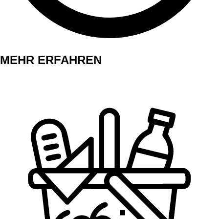
MEHR ERFAHREN