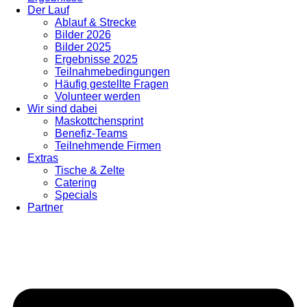
Der Lauf
Ablauf & Strecke
Bilder 2026
Bilder 2025
Ergebnisse 2025
Teilnahmebedingungen
Häufig gestellte Fragen
Volunteer werden
Wir sind dabei
Maskottchensprint
Benefiz-Teams
Teilnehmende Firmen
Extras
Tische & Zelte
Catering
Specials
Partner