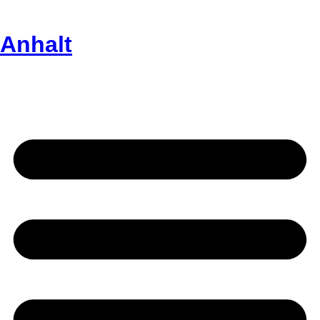
Anhalt