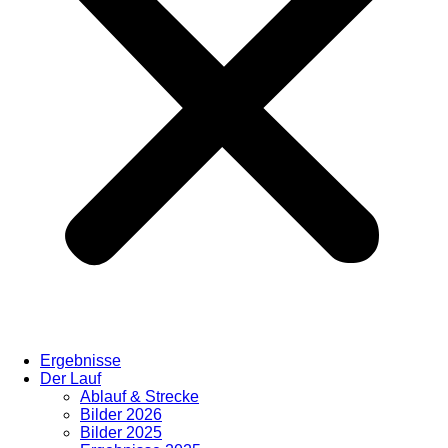
Ergebnisse
Der Lauf
Ablauf & Strecke
Bilder 2026
Bilder 2025