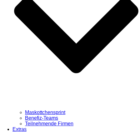
Maskottchensprint
Benefiz-Teams
Teilnehmende Firmen
Extras