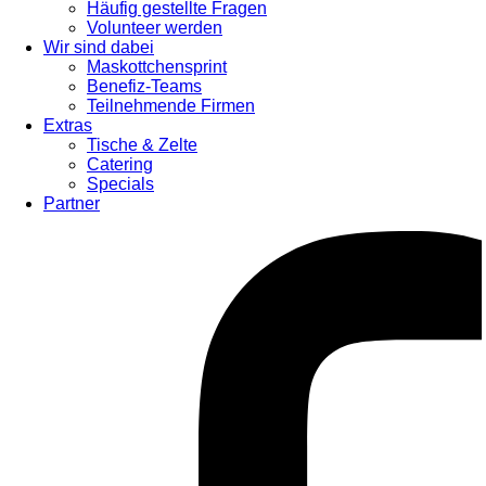
Häufig gestellte Fragen
Volunteer werden
Wir sind dabei
Maskottchensprint
Benefiz-Teams
Teilnehmende Firmen
Extras
Tische & Zelte
Catering
Specials
Partner