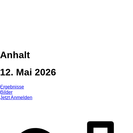
Anhalt
12. Mai 2026
Ergebnisse
Bilder
Jetzt Anmelden