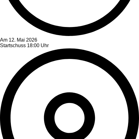
Am 12. Mai 2026
Startschuss 18:00 Uhr