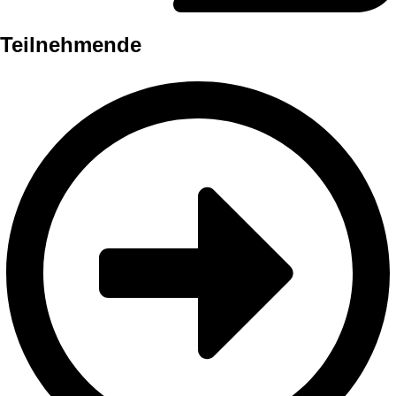
Teilnehmende