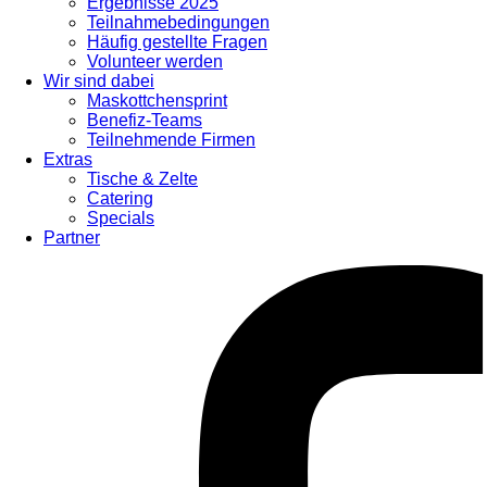
Ergebnisse 2025
Teilnahmebedingungen
Häufig gestellte Fragen
Volunteer werden
Wir sind dabei
Maskottchensprint
Benefiz-Teams
Teilnehmende Firmen
Extras
Tische & Zelte
Catering
Specials
Partner