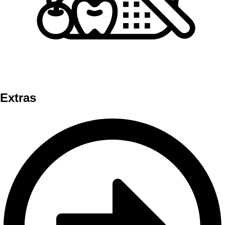
Extras