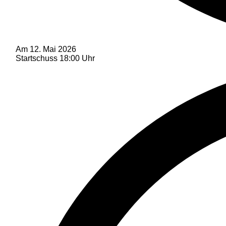
Am 12. Mai 2026
Startschuss 18:00 Uhr