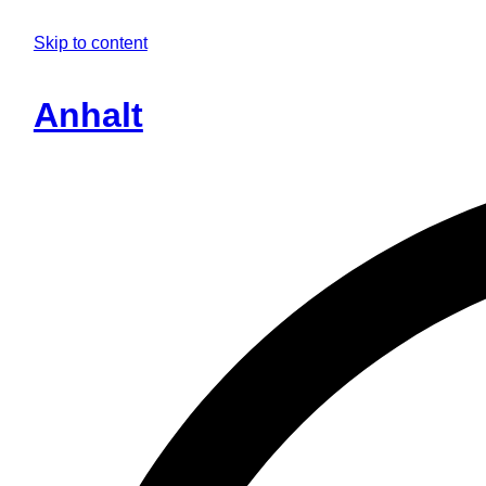
Skip to content
Anhalt